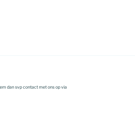
eem dan svp contact met ons op via