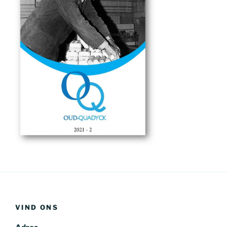
VIND ONS