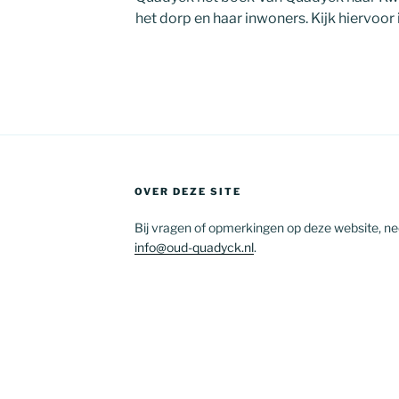
het dorp en haar inwoners. Kijk hiervoor
OVER DEZE SITE
Bij vragen of opmerkingen op deze website, n
info@oud-quadyck.nl
.