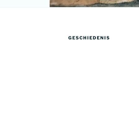
GESCHIEDENIS