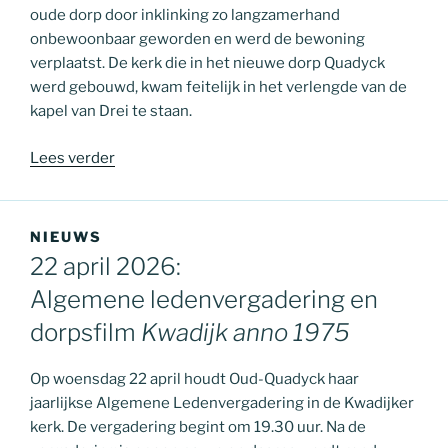
oude dorp door inklinking zo langzamerhand
onbewoonbaar geworden en werd de bewoning
verplaatst. De kerk die in het nieuwe dorp Quadyck
werd gebouwd, kwam feitelijk in het verlengde van de
kapel van Drei te staan.
“Geschiedenis”
Lees verder
NIEUWS
22 april 2026:
Algemene ledenvergadering en
dorpsfilm
Kwadijk anno 1975
Op woensdag 22 april houdt Oud-Quadyck haar
jaarlijkse Algemene Ledenvergadering in de Kwadijker
kerk. De vergadering begint om 19.30 uur. Na de