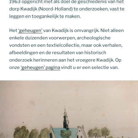
1963 opgericht met als doel de geschiedenis van het
dorp Kwadijk (Noord-Holland) te onderzoeken, vast te
leggen en toegankelijk te maken.
Het
‘geheugen’
van Kwadijk is omvangrijk. Niet alleen
enkele duizenden voorwerpen, archeologische
vondsten en een textielcollectie, maar ook verhalen,
afbeeldingen en de resultaten van historisch
onderzoek herinneren aan het vroegere Kwadijk. Op
onze
‘geheugen’ pagina
vindt u er een selectie van.